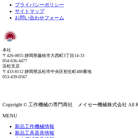
プライバシーポリシー
サイトマップ
お問い合わせフォーム
本社
〒426-0055 静岡県藤枝市大西町3丁目14-33
054-636-4477
浜松支店
〒433-8112 静岡県浜松市中央区初生町488番地
053-439-0567
Copyright © 工作機械の専門商社 メイセー機械株式会社 All Rights
MENU
新品工作機械情報
新品工具器具情報