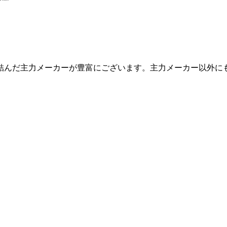
結んだ主力メーカーが豊富にございます。主力メーカー以外に