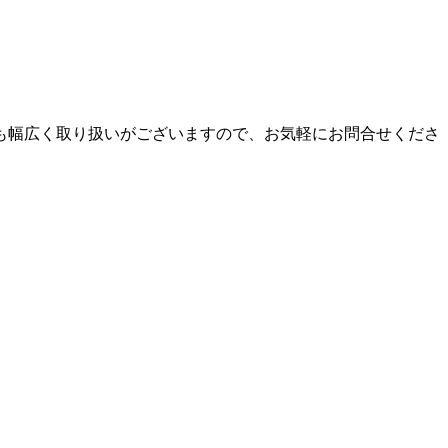
も幅広く取り扱いがございますので、お気軽にお問合せくださ