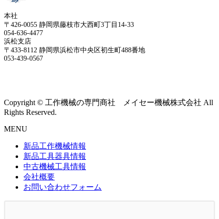
本社
〒426-0055 静岡県藤枝市大西町3丁目14-33
054-636-4477
浜松支店
〒433-8112 静岡県浜松市中央区初生町488番地
053-439-0567
Copyright © 工作機械の専門商社 メイセー機械株式会社 All
Rights Reserved.
MENU
新品工作機械情報
新品工具器具情報
中古機械工具情報
会社概要
お問い合わせフォーム