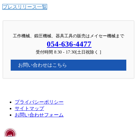
プレスリリース一覧
工作機械、鍛圧機械、器具工具の販売はメイセー機械まで
054-636-4477
受付時間 8:30 - 17:30[土日祝除く ]
お問い合わせはこちら
プライバシーポリシー
サイトマップ
お問い合わせフォーム