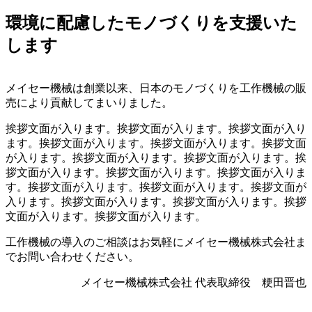
環境に配慮したモノづくりを支援いた
します
メイセー機械は創業以来、日本のモノづくりを工作機械の販
売により貢献してまいりました。
挨拶文面が入ります。挨拶文面が入ります。挨拶文面が入り
ます。挨拶文面が入ります。挨拶文面が入ります。挨拶文面
が入ります。挨拶文面が入ります。挨拶文面が入ります。挨
拶文面が入ります。挨拶文面が入ります。挨拶文面が入りま
す。挨拶文面が入ります。挨拶文面が入ります。挨拶文面が
入ります。挨拶文面が入ります。挨拶文面が入ります。挨拶
文面が入ります。挨拶文面が入ります。
工作機械の導入のご相談はお気軽にメイセー機械株式会社ま
でお問い合わせください。
メイセー機械株式会社 代表取締役 粳田晋也