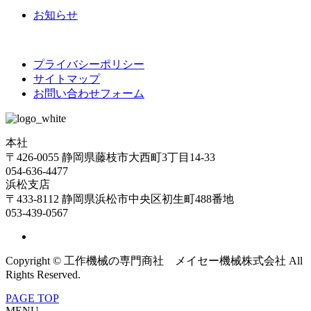
お知らせ
プライバシーポリシー
サイトマップ
お問い合わせフォーム
本社
〒426-0055 静岡県藤枝市大西町3丁目14-33
054-636-4477
浜松支店
〒433-8112 静岡県浜松市中央区初生町488番地
053-439-0567
Copyright © 工作機械の専門商社 メイセー機械株式会社 All
Rights Reserved.
PAGE TOP
MENU